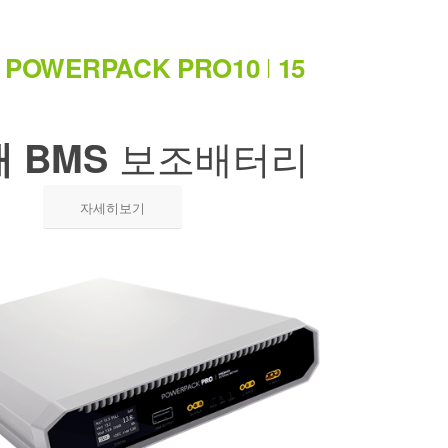
D
POWERPACK PRO10
15
|
보조배터리
 BMS
자세히보기