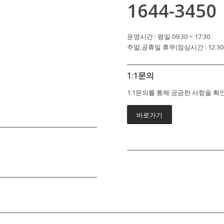
1644-3450
운영시간 : 평일 09:30 ~ 17:30
주말,공휴일 휴무(점심시간 : 12:30 ~
1:1문의
1:1문의를 통해 궁금한 사항을 
바로가기