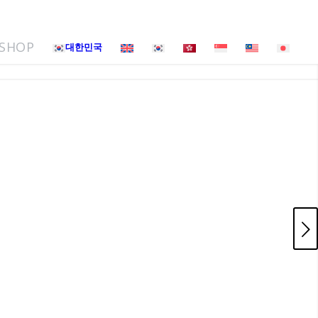
SHOP
대한민국
다음