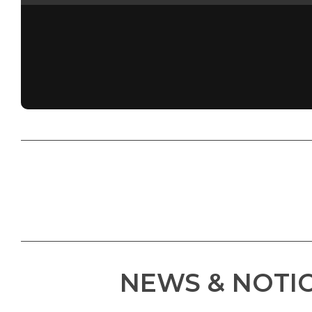
NEWS & NOTI