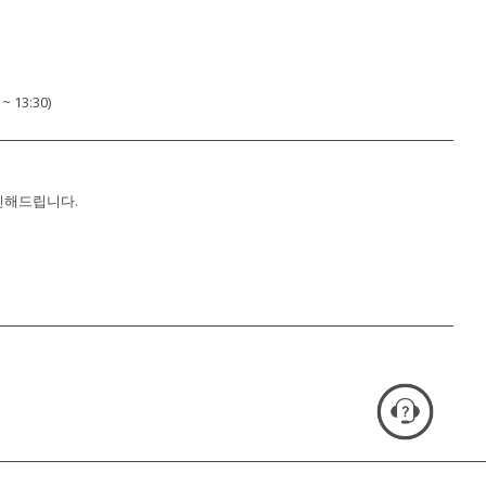
 13:30)
확인해드립니다.