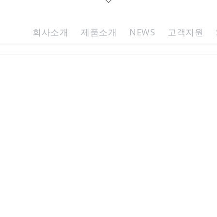
회사소개
제품소개
NEWS
고객지원