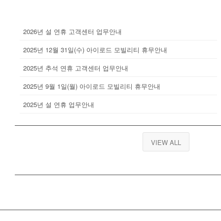
2026년 설 연휴 고객센터 업무안내
2025년 12월 31일(수) 아이로드 모빌리티 휴무안내
2025년 추석 연휴 고객센터 업무안내
2025년 9월 1일(월) 아이로드 모빌리티 휴무안내
2025년 설 연휴 업무안내
VIEW ALL