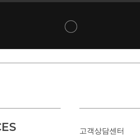
CES
고객상담센터